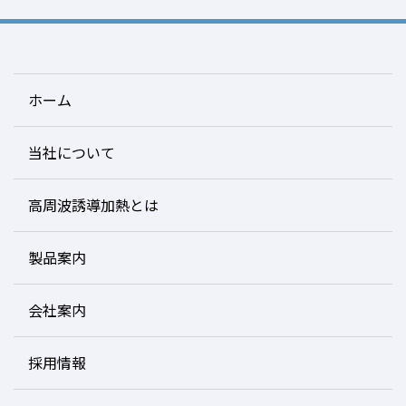
ホーム
当社について
高周波誘導加熱とは
製品案内
会社案内
採用情報