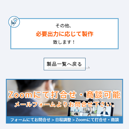
その他、
必要出力に応じて製作
致します！
製品一覧へ戻る