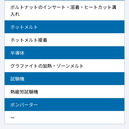
ボルトナットのインサート・溶着・ヒートカット溝
入れ
ホットメルト
ホットメルト接着
半導体
グラファイトの加熱・ゾーンメルト
試験機
熱疲労試験機
ボンバーター
ー